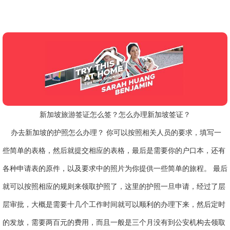
新加坡旅游签证怎么签？怎么办理新加坡签证？
办去新加坡的护照怎么办理？ 你可以按照相关人员的要求，填写一
些简单的表格，然后就提交相应的表格，最后是需要你的户口本，还有
各种申请表的原件，以及要求中的照片为你提供一些简单的旅程。 最后
就可以按照相应的规则来领取护照了，这里的护照一旦申请，经过了层
层审批，大概是需要十几个工作时间就可以顺利的办理下来，然后定时
的发放，需要两百元的费用，而且一般是三个月没有到公安机构去领取