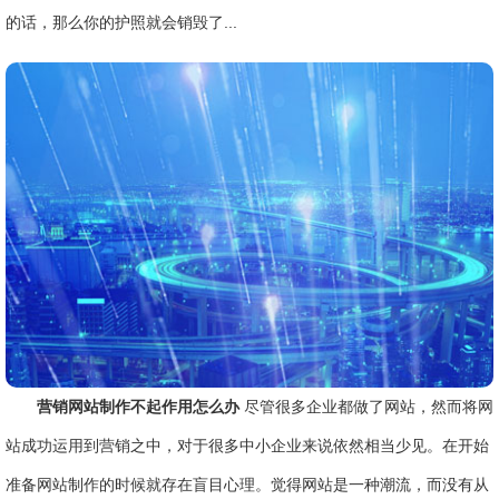
的话，那么你的护照就会销毁了...
营销网站制作不起作用怎么办
尽管很多企业都做了网站，然而将网
站成功运用到营销之中，对于很多中小企业来说依然相当少见。在开始
准备网站制作的时候就存在盲目心理。觉得网站是一种潮流，而没有从