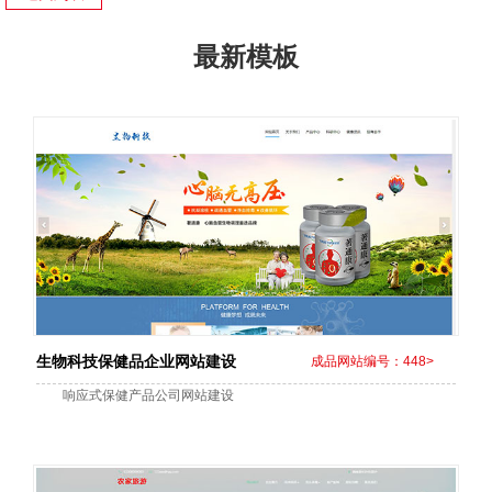
最新模板
生物科技保健品企业网站建设
成品网站编号：448>
响应式保健产品公司网站建设