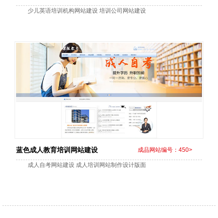
少儿英语培训机构网站建设 培训公司网站建设
蓝色成人教育培训网站建设
成品网站编号：450>
成人自考网站建设 成人培训网站制作设计版面