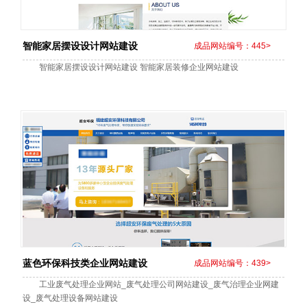
智能家居摆设设计网站建设
成品网站编号：445>
智能家居摆设设计网站建设 智能家居装修企业网站建设
蓝色环保科技类企业网站建设
成品网站编号：439>
工业废气处理企业网站_废气处理公司网站建设_废气治理企业网建
设_废气处理设备网站建设