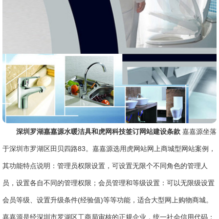
深圳罗湖嘉嘉源水暖洁具和虎网科技签订网站建设条款
嘉嘉源坐落
于深圳市罗湖区田贝四路83。嘉嘉源选用虎网站网上商城型网站案例，
其功能特点说明：管理员权限设置，可设置无限个不同角色的管理人
员，设置各自不同的管理权限；会员管理和等级设置：可以无限级设置
会员等级、设置升级条件(经验值)等等功能，适合大型网上购物商城。
嘉嘉源是经深圳市罗湖区工商局审核的正规企业，统一社会信用代码：