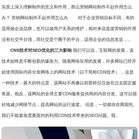
实质上深入理解制作的意义和作用，那么营销网站制作不起作用怎么
办？ 营销网站制作不起作用怎么办 对于企业营销目标不同，有的
适用做企业品牌，也可以做用户关系的维护，相对来说直接营销的作用
没有社交平台强，而社交是个圈子的平台，适用企业的信息发送，...
CNS技术对SEO优化的三大影响
我们可以说，互联网的发展，该
技术始终是不断创新的爆发力。随着网络应用的发展，许多网站已经开
始使用国际内容分发网络上的网站技术（以下简称CDN技术） ，这是
一种技术，最大的特点是，该网站不再像以前那样仅仅放在过去固定服
务器。相反，该网站的全球主要CDN服务提供商的内容分发。这可以很
好地减少网络节点，提高网站的运行速度。 但是，一切都存在两面性。
我们不能避免需要面对的利用CDN技术带来的SEO问题。我...