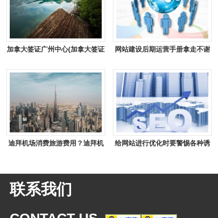
加拿大签证广州中心(加拿大签证
网站建设后期运营手册拿走不谢
中心有几个？)
迪拜机场消费旅游费用？迪拜机
给网站进行优化时要警惕各种诱
场消费旅游费用多少
惑
联系我们