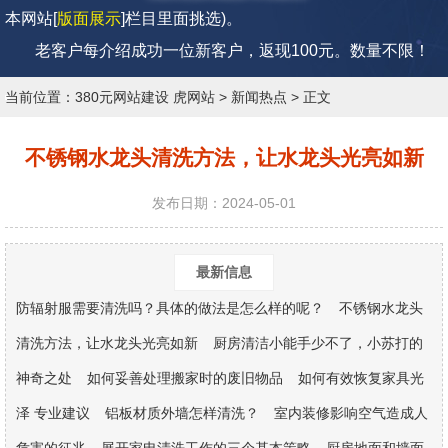
本网站[
版面展示
]栏目里面挑选)。
老客户每介绍成功一位新客户，返现100元。
数量不限！
当前位置：
380元网站建设 虎网站
>
新闻热点
> 正文
不锈钢水龙头清洗方法，让水龙头光亮如新
发布日期：2024-05-01
最新信息
防辐射服需要清洗吗？具体的做法是怎么样的呢？
不锈钢水龙头
清洗方法，让水龙头光亮如新
厨房清洁小能手少不了，小苏打的
神奇之处
如何妥善处理搬家时的废旧物品
如何有效恢复家具光
泽 专业建议
铝板材质外墙怎样清洗？
室内装修影响空气造成人