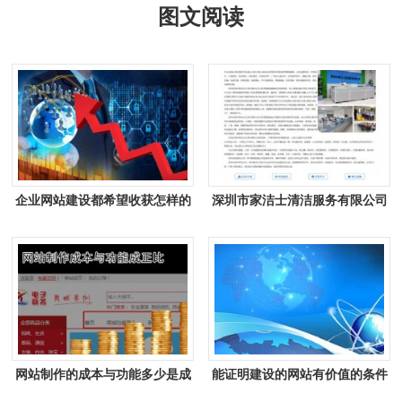
图文阅读
企业网站建设都希望收获怎样的
深圳市家洁士清洁服务有限公司
回报
响应式网站
网站制作的成本与功能多少是成
能证明建设的网站有价值的条件
正比
有哪些？