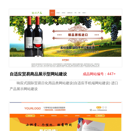
自适应贸易商品展示型网站建设
成品网站编号：447>
响应式国际贸易日化用品类网站建设(自适应手机端网站建设) 进口
产品展示网站建设