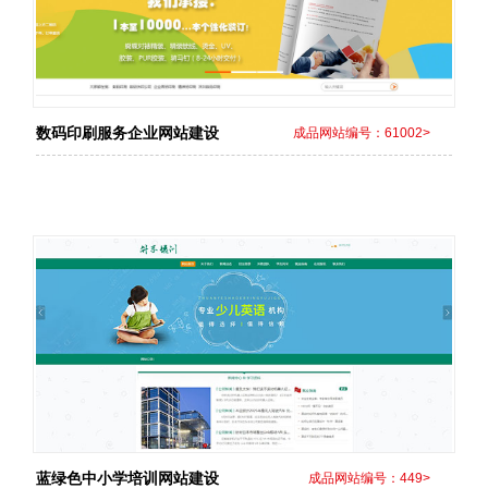
数码印刷服务企业网站建设
成品网站编号：61002>
蓝绿色中小学培训网站建设
成品网站编号：449>