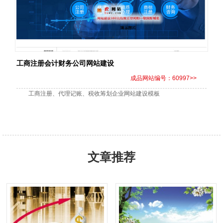
工商注册会计财务公司网站建设
成品网站编号：60997>>
工商注册、代理记账、税收筹划企业网站建设模板
文章推荐