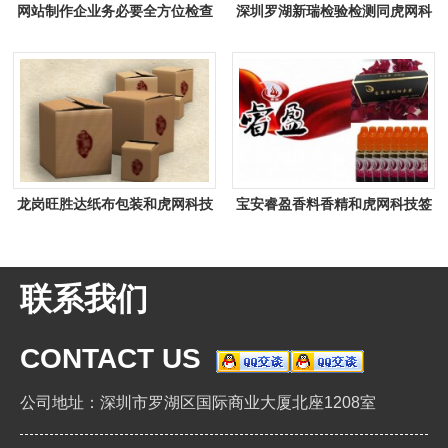
网站制作企业务必要全方位检查
深圳罗湖新瑞检验检测同虎网科
的细节
技签署网站建设合同
龙岗旺胜达纸布包装和虎网科技
宝安睿盈香料香精和虎网科技签
签订网站建设协议
订网站建设条款
联系我们
CONTACT US
公司地址：深圳市罗湖区国际商业大厦北座1208室