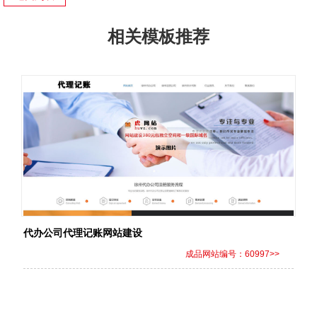
相关模板推荐
代办公司代理记账网站建设
成品网站编号：60997>>