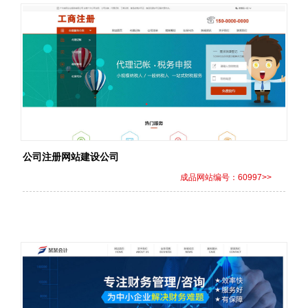
公司注册网站建设公司
成品网站编号：60997>>