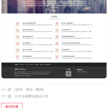
上一篇：
[咨询、策划、翻译]
下一篇：
公司注册网站建设公司
返回列表