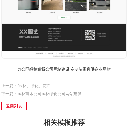
办公区绿植租赁公司网站建设 定制苗圃直供企业网站
上一篇：
[园林、绿化、花卉]
下一篇：
园林苗木公司园林绿化公司网站建设
返回列表
相关模板推荐