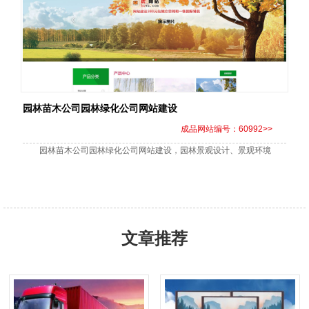
园林苗木公司园林绿化公司网站建设
成品网站编号：60992>>
园林苗木公司园林绿化公司网站建设，园林景观设计、景观环境
文章推荐