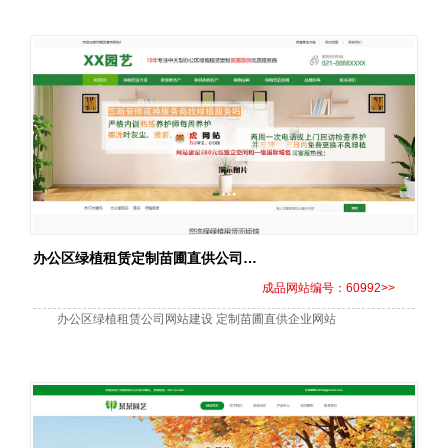
办公区绿植租赁定制苗圃直供公司网站建设
成品网站编号：60992>>
办公区绿植租赁公司网站建设 定制苗圃直供企业网站