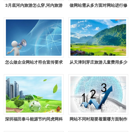
3月底河内旅游怎么穿,河内旅游
做网站需从多方面对网站进行修
穿衣攻略推荐
缮
怎么做企业网站才符合宣传要求
从天津到芽庄旅游儿童费用多少
深圳福田泰斗能源节约同虎网科
网站不同时期要着重哪方面制作
技签署网站建设合作协定