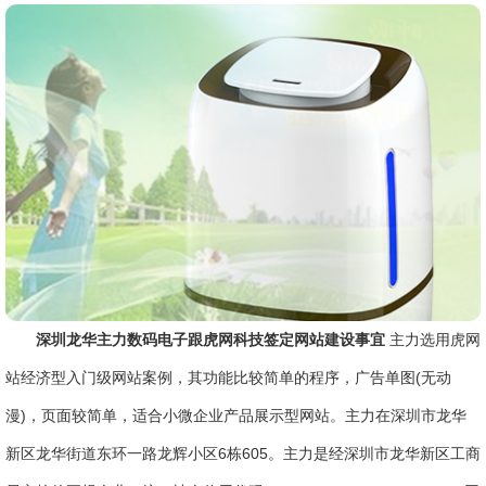
深圳龙华主力数码电子跟虎网科技签定网站建设事宜
主力选用虎网
站经济型入门级网站案例，其功能比较简单的程序，广告单图(无动
漫)，页面较简单，适合小微企业产品展示型网站。主力在深圳市龙华
新区龙华街道东环一路龙辉小区6栋605。主力是经深圳市龙华新区工商