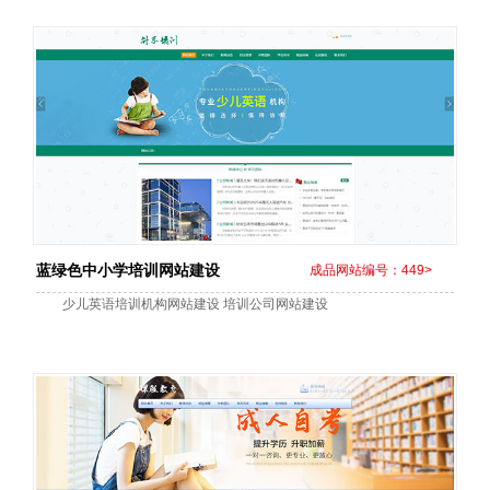
蓝绿色中小学培训网站建设
成品网站编号：449>
少儿英语培训机构网站建设 培训公司网站建设