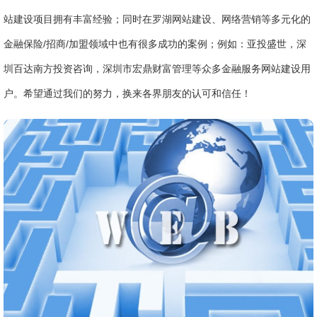
站建设项目拥有丰富经验；同时在罗湖网站建设、网络营销等多元化的
金融保险/招商/加盟领域中也有很多成功的案例；例如：亚投盛世，深
圳百达南方投资咨询，深圳市宏鼎财富管理等众多金融服务网站建设用
户。希望通过我们的努力，换来各界朋友的认可和信任！