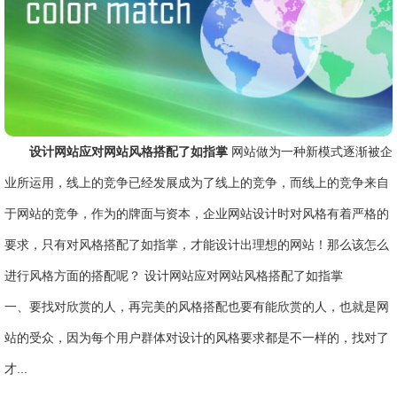
设计网站应对网站风格搭配了如指掌
网站做为一种新模式逐渐被企
业所运用，线上的竞争已经发展成为了线上的竞争，而线上的竞争来自
于网站的竞争，作为的牌面与资本，企业网站设计时对风格有着严格的
要求，只有对风格搭配了如指掌，才能设计出理想的网站！那么该怎么
进行风格方面的搭配呢？ 设计网站应对网站风格搭配了如指掌
一、要找对欣赏的人，再完美的风格搭配也要有能欣赏的人，也就是网
站的受众，因为每个用户群体对设计的风格要求都是不一样的，找对了
才...