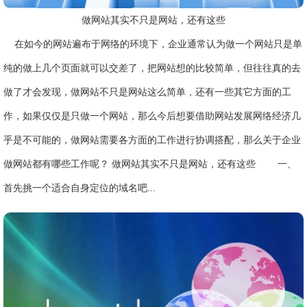
做网站其实不只是网站，还有这些
在如今的网站遍布于网络的环境下，企业通常认为做一个网站只是单
纯的做上几个页面就可以交差了，把网站想的比较简单，但往往真的去
做了才会发现，做网站不只是网站这么简单，还有一些其它方面的工
作，如果仅仅是只做一个网站，那么今后想要借助网站发展网络经济几
乎是不可能的，做网站需要各方面的工作进行协调搭配，那么关于企业
做网站都有哪些工作呢？ 做网站其实不只是网站，还有这些 一、
首先挑一个适合自身定位的域名吧...