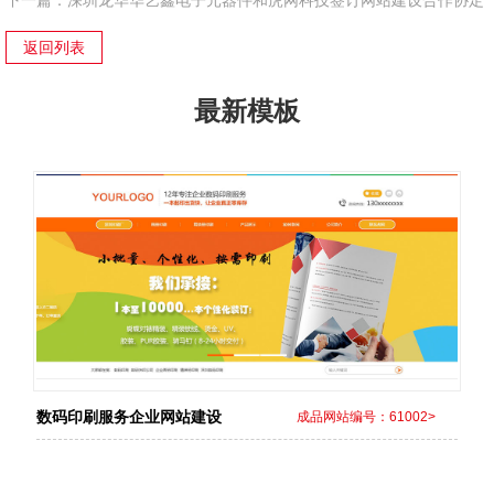
下一篇：
深圳龙华华艺鑫电子元器件和虎网科技签订网站建设合作协定
返回列表
最新模板
数码印刷服务企业网站建设
成品网站编号：61002>