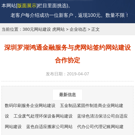
本网站[
版面展示
]栏目里面挑选)。
老客户每介绍成功一位新客户，返现100元。
数量不限！
当前位置：
380元网站建设 虎网站
>
企业动态
> 正文
深圳罗湖鸿通金融服务与虎网站签约网站建设
合作协定
发布日期：2019-04-07
最新信息
数码印刷服务企业网站建设
五金制品紧固件制造商企业网站建
设
工业废气处理环保设备网站建设
蓝绿色清洁保洁公司自适应
网站建设
蓝色自适应搬家公司网站
代办公司代理记账网站建