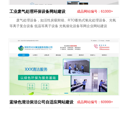
工业废气处理环保设备网站建设
成品网站编号：61000>
废气处理设备，如活性炭吸附箱、RTO蓄热式氧化处理设备、光氧
等离子复合设备 低温等离子设备 光氧催化设备等网企业网站建设
蓝绿色清洁保洁公司自适应网站建设
成品网站编号：60999>