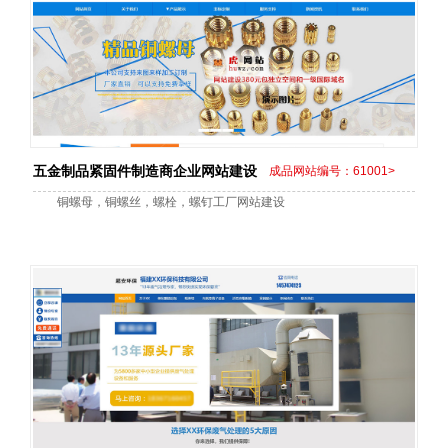
五金制品紧固件制造商企业网站建设
成品网站编号：61001>
铜螺母，铜螺丝，螺栓，螺钉工厂网站建设