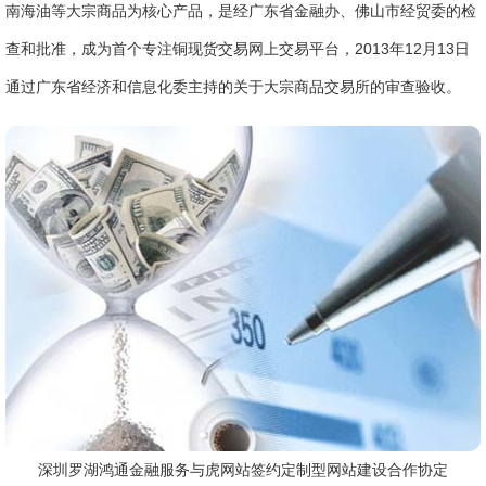
南海油等大宗商品为核心产品，是经广东省金融办、佛山市经贸委的检
查和批准，成为首个专注铜现货交易网上交易平台，2013年12月13日
通过广东省经济和信息化委主持的关于大宗商品交易所的审查验收。
深圳罗湖鸿通金融服务与虎网站签约定制型网站建设合作协定