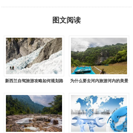
图文阅读
新西兰自驾旅游攻略如何规划路
为什么要去河内旅游河内的美景
线？
你不能错过