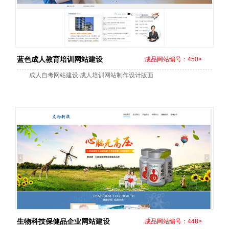
蓝色成人教育培训网站建设
成品网站编号：450>
成人自考网站建设 成人培训网站制作设计版面
生物科技保健品企业网站建设
成品网站编号：448>