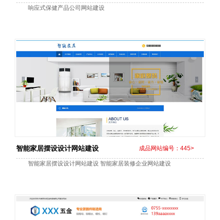
响应式保健产品公司网站建设
智能家居摆设设计网站建设
成品网站编号：445>
智能家居摆设设计网站建设 智能家居装修企业网站建设