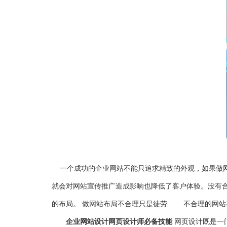
一个成功的企业网站不能只追求精致的外观，如果做网
就会对网站宣传推广造成影响也降低了客户体验。没有
的布局。 做网站布局不合理只是徒劳 不合理的网站布
企业网站设计网页设计师必备技能
网页设计既是一