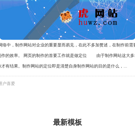
网络中，制作网站对企业的重要显而易见，在此不多加赘述，在制作前需
制作的效率。 网页的制作的首要工作就是做定位 由于制作网站这大多
才有结果。制作网站的定位即是清楚自身制作网站的目的是什么，...
用户喜爱
最新模板