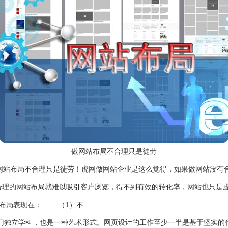
做网站布局不合理只是徒劳
站布局不合理只是徒劳！虎网做网站企业是这么觉得，如果做网站没有
合理的网站布局就难以吸引客户浏览，得不到有效的转化率，网站也只是
局表现在： （1）不...
门独立学科，也是一种艺术形式。网页设计的工作至少一半是基于坚实的