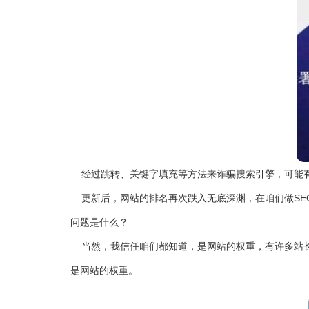
经过跳转、关键字填充等方法来诈骗搜索引擎，可能有许
更新后，网站的排名再次跌入无底深渊，在咱们做SE
问题是什么？
当然，我信任咱们都知道，是网站的权重，有许多站长
是网站的权重。