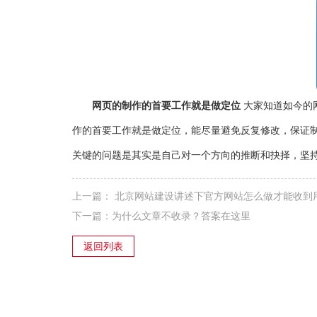
网页的制作的首要工作就是做定位
大家知道如今的
作的首要工作就是做定位，能尽量避免反复修改，保证
关键的问题是其实是自己对一个方向的推断和抉择，坚持
上一篇：
北京网站建设讲述下官方网站怎么做才能收到
下一篇：
为什么文章不收录？答案在这里
返回列表