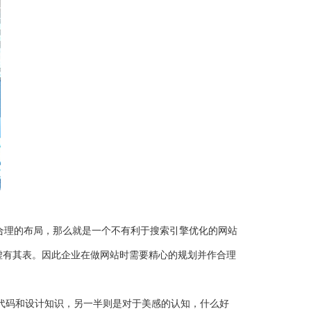
合理的布局，那么就是一个不有利于搜索引擎优化的网站
虚有其表。因此企业在做网站时需要精心的规划并作合理
代码和设计知识，另一半则是对于美感的认知，什么好