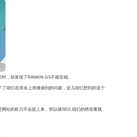
却发现了RANKIN.GS不能安稳。
不了咱们在排名上很难做到的问题，这儿咱们想到的这个
站的权力不会提上来，所以做SEO,咱们的榜首重视