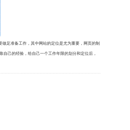
要做足准备工作，其中网站的定位是尤为重要，网页的制
靠自己的经验，给自己一个工作年限的划分和定位后，