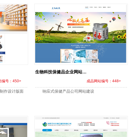
生物科技保健品企业网站建设
编号：450>
成品网站编号：448>
站制作设计版面
响应式保健产品公司网站建设