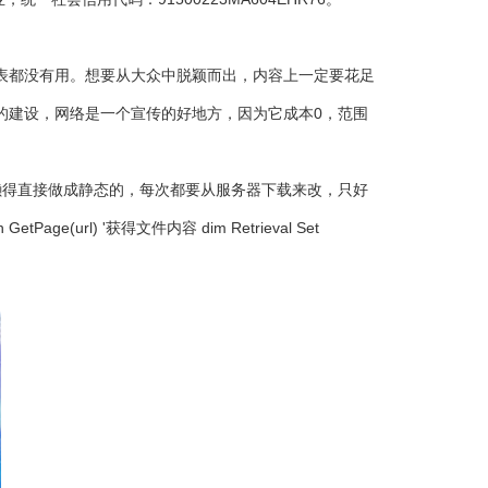
表都没有用。想要从大众中脱颖而出，内容上一定要花足
的建设，网络是一个宣传的好地方，因为它成本0，范围
懒得直接做成静态的，每次都要从服务器下载来改，只好
rl) '获得文件内容 dim Retrieval Set