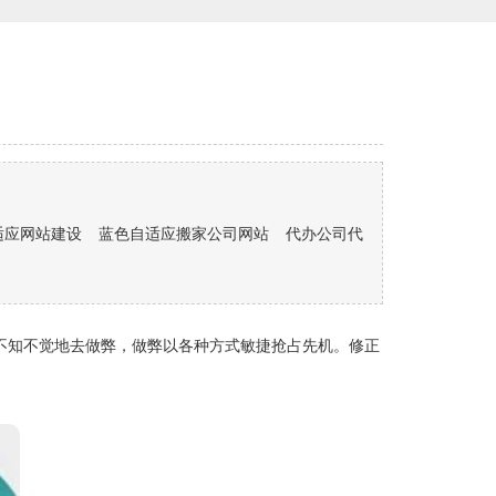
适应网站建设
蓝色自适应搬家公司网站
代办公司代
不知不觉地去做弊，做弊以各种方式敏捷抢占先机。修正