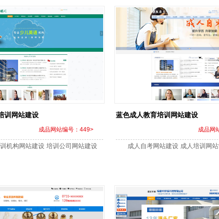
培训网站建设
蓝色成人教育培训网站建设
成品网站编号：449>
成品网站
训机构网站建设 培训公司网站建设
成人自考网站建设 成人培训网