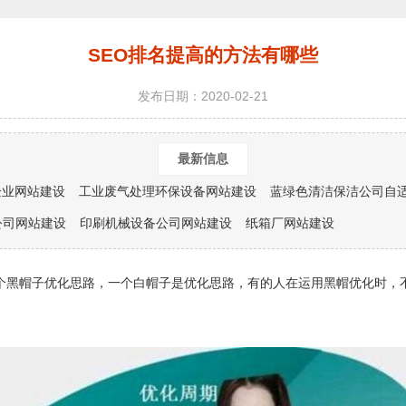
SEO排名提高的方法有哪些
发布日期：2020-02-21
最新信息
企业网站建设
工业废气处理环保设备网站建设
蓝绿色清洁保洁公司自
公司网站建设
印刷机械设备公司网站建设
纸箱厂网站建设
个黑帽子优化思路，一个白帽子是优化思路，有的人在运用黑帽优化时，