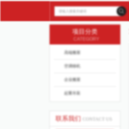
项目分类
CATEGORY
高端搬屋
空调移机
企业搬屋
起重吊装
联系我们
CONTACT US