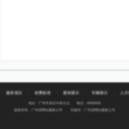
|
服务项目
|
收费标准
|
案例展示
|
车辆展示
|
人才
地址：广州市各区均有分点 电话：88888888
版权所有：广州虎网站搬家公司 关键词：
广州虎网站搬家公司