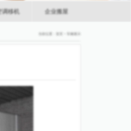
空调移机
企业搬屋
当前位置：
首页
>
车辆展示