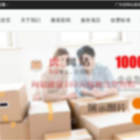
公告：
广州虎网站搬屋公司主营
站首页
关于我们
搬屋新闻
服务项目
收费标准