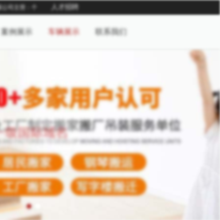
人才招聘
：个人搬屋、居民搬屋、办公室搬屋、长途搬屋、搬厂房、搬仓库、搬机器、搬会展
案例展示
车辆展示
联系我们