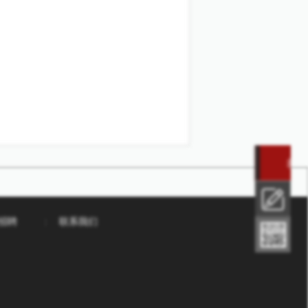
888
招聘
|
联系我们