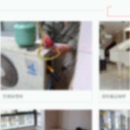
空调加雪种
居民搬运钢琴