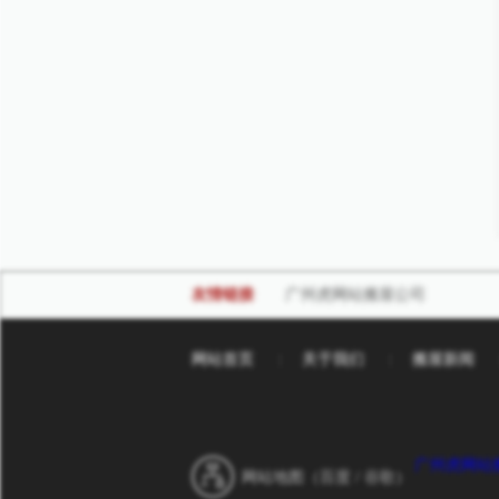
友情链接
广州虎网站搬屋公司
网站首页
|
关于我们
|
搬屋新闻
广州虎网站
网站地图（
百度
/
谷歌
）